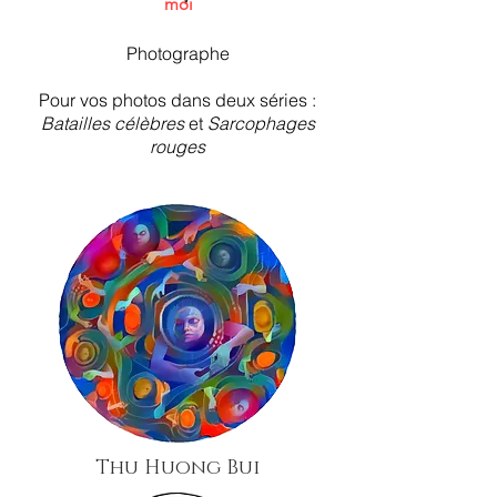
moi
Photographe
Pour vos photos dans deux séries :
Batailles célèbres
et
Sarcophages
rouges
Thu Huong Bui