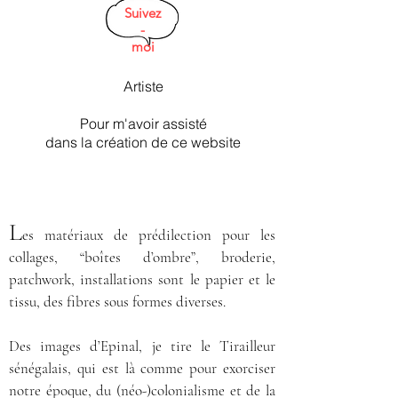
Suivez
-
moi
Artiste
Pour m'avoir assisté
dans la création de
ce website
L
es matériaux de prédilection pour les
collages, “boîtes d’ombre”, broderie,
patchwork, installations sont le papier et le
tissu, des fibres sous formes diverses.
Des images d’Epinal, je tire le Tirailleur
sénégalais, qui est là comme pour exorciser
notre époque, du (néo-)colonialisme et de la