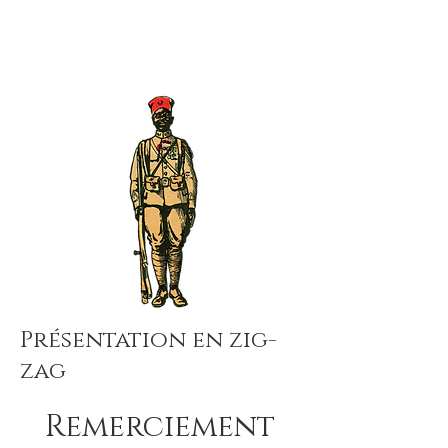
Présentation en zig-
zag
Remerciement