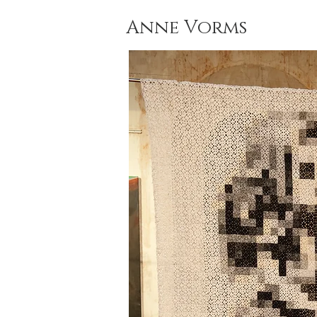
Anne Vorms