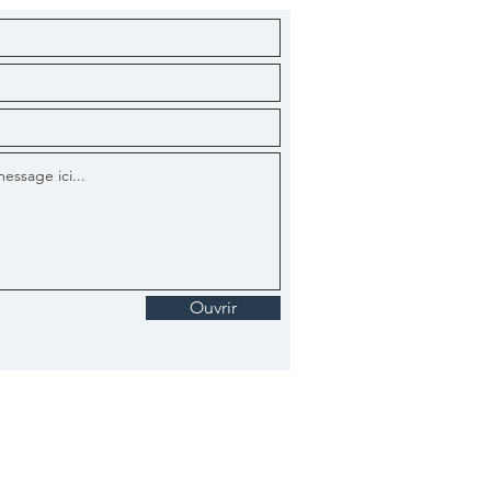
Ouvrir